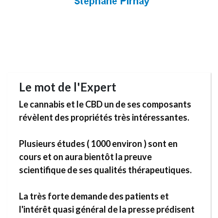
Le mot de l'Expert
Le cannabis et le CBD un de ses composants
révèlent des propriétés très intéressantes.
Plusieurs études ( 1000 environ ) sont en
cours et on aura bientôt la preuve
scientifique de ses qualités thérapeutiques.
La très forte demande des patients et
l'intérêt quasi général de la presse prédisent