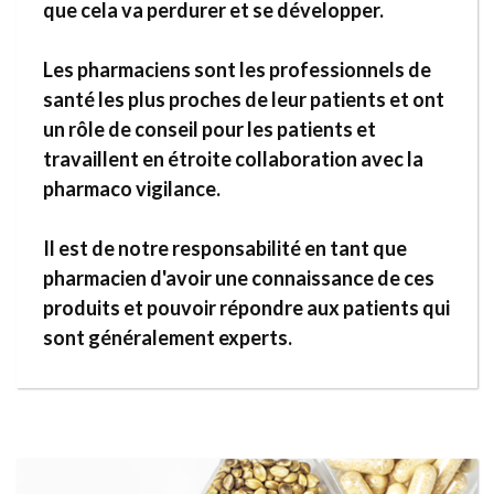
que cela va perdurer et se développer.
Les pharmaciens sont les professionnels de
santé les plus proches de leur patients et ont
un rôle de conseil pour les patients et
travaillent en étroite collaboration avec la
pharmaco vigilance.
Il est de notre responsabilité en tant que
pharmacien d'avoir une connaissance de ces
produits et pouvoir répondre aux patients qui
sont généralement experts.