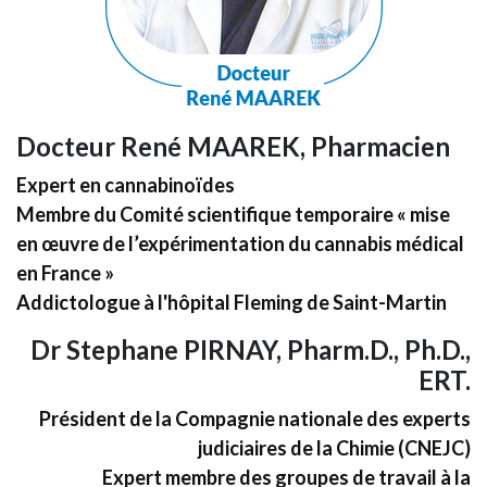
Docteur René MAAREK, Pharmacien
Expert en cannabinoïdes
Membre du Comité scientifique temporaire « mise
en œuvre de l’expérimentation du cannabis médical
en France »
Addictologue à l'hôpital Fleming de Saint-Martin
Dr Stephane PIRNAY, Pharm.D., Ph.D.,
ERT.
Président de la Compagnie nationale des experts
judiciaires de la Chimie (CNEJC)
Expert membre des groupes de travail à la