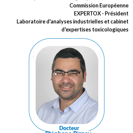
Commission Européenne
EXPERTOX - Président
Laboratoire d'analyses industrielles et cabinet
d'expertises toxicologiques