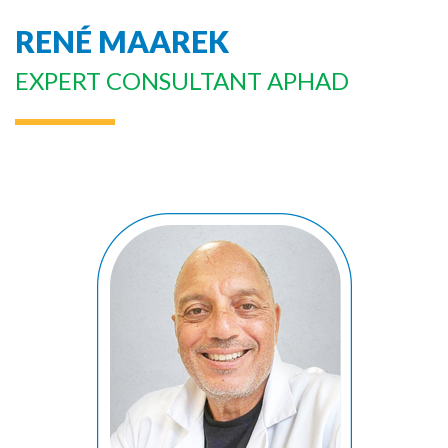
RENÉ MAAREK
EXPERT CONSULTANT APHAD