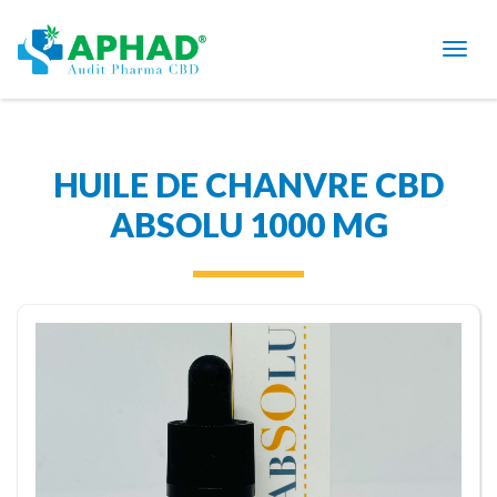
HUILE DE CHANVRE CBD
ABSOLU 1000 MG