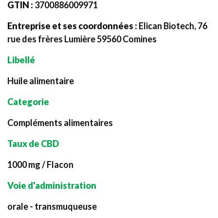
GTIN :
3700886009971
Entreprise et ses coordonnées :
Elican Biotech, 76
rue des frères Lumière 59560 Comines
Libellé
Huile alimentaire
Categorie
Compléments alimentaires
Taux de CBD
1000 mg / Flacon
Voie d'administration
orale - transmuqueuse