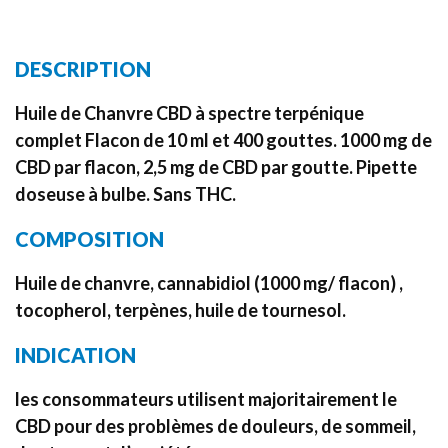
DESCRIPTION
Huile de Chanvre CBD à spectre terpénique
complet Flacon de 10 ml et 400 gouttes. 1000 mg de
CBD par flacon, 2,5 mg de CBD par goutte. Pipette
doseuse à bulbe. Sans THC.
COMPOSITION
Huile de chanvre, cannabidiol (1000 mg/ flacon) ,
tocopherol, terpènes, huile de tournesol.
INDICATION
les consommateurs utilisent majoritairement le
CBD pour des problèmes de douleurs, de sommeil,