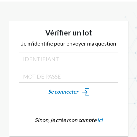
Vérifier un lot
Je m’identifie pour envoyer ma question
Se connecter
Sinon, je crée mon compte
ici