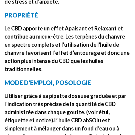
de stress et d’anxiété.
PROPRIÉTÉ
Le CBD apporte un effet Apaisant et Relaxant et
contribue au mieux-être. Les terpènes du chanvre
en spectre complets et l'utilisation de l'huile de
chanvre favorisent l’effet d’entourage et donc une
action plus intense du CBD que les huiles
traditionnelles.
MODE D'EMPLOI, POSOLOGIE
Utiliser grâce à sa pipette doseuse graduée et par
l’indication très précise de la quantité de CBD
administrée dans chaque goutte. (voir étui ,
étiquette et notice).L’ huile CBD abSOlu est
simplement à mélanger dans un fond d’eau ou à