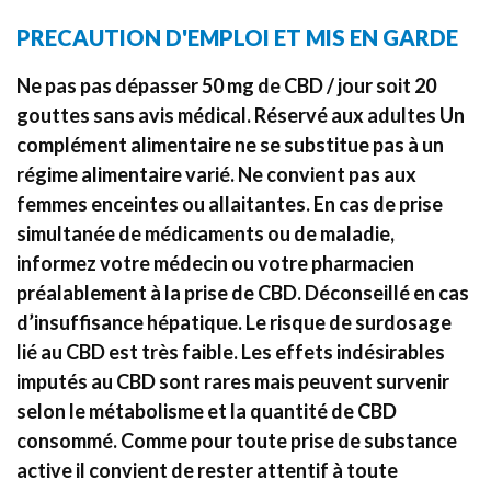
PRECAUTION D'EMPLOI ET MIS EN GARDE
Ne pas pas dépasser 50 mg de CBD / jour soit 20
gouttes sans avis médical. Réservé aux adultes Un
complément alimentaire ne se substitue pas à un
régime alimentaire varié. Ne convient pas aux
femmes enceintes ou allaitantes. En cas de prise
simultanée de médicaments ou de maladie,
informez votre médecin ou votre pharmacien
préalablement à la prise de CBD. Déconseillé en cas
d’insuffisance hépatique. Le risque de surdosage
lié au CBD est très faible. Les effets indésirables
imputés au CBD sont rares mais peuvent survenir
selon le métabolisme et la quantité de CBD
consommé. Comme pour toute prise de substance
active il convient de rester attentif à toute