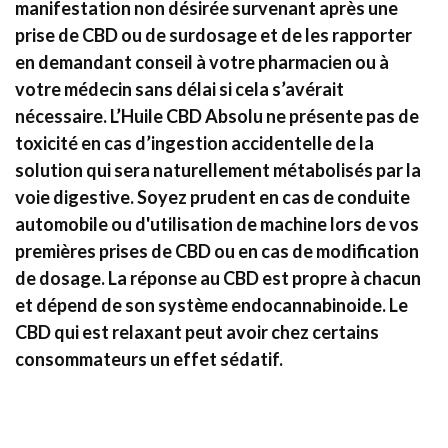
manifestation non désirée survenant après une
prise de CBD ou de surdosage et de les rapporter
en demandant conseil à votre pharmacien ou à
votre médecin sans délai si cela s’avérait
nécessaire. L’Huile CBD Absolu ne présente pas de
toxicité en cas d’ingestion accidentelle de la
solution qui sera naturellement métabolisés par la
voie digestive. Soyez prudent en cas de conduite
automobile ou d'utilisation de machine lors de vos
premières prises de CBD ou en cas de modification
de dosage. La réponse au CBD est propre à chacun
et dépend de son système endocannabinoide. Le
CBD qui est relaxant peut avoir chez certains
consommateurs un effet sédatif.